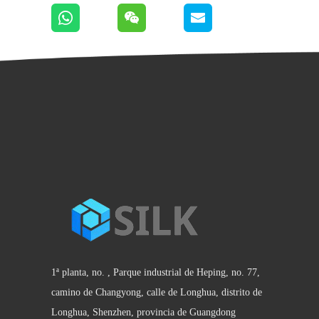
1ª planta, no. , Parque industrial de Heping, no. 77,
camino de Changyong, calle de Longhua, distrito de
Longhua, Shenzhen, provincia de Guangdong