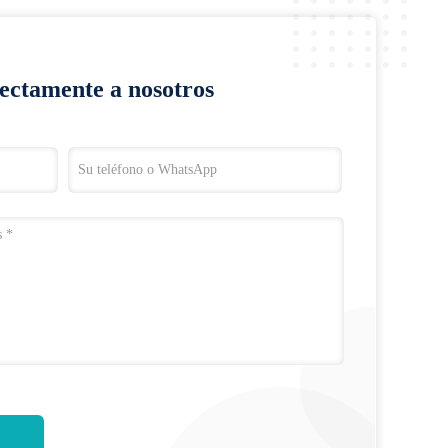
rectamente a nosotros