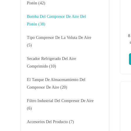
Pistón
(42)
Bomba Del Compresor De Aire Del
Pistón
(38)
8
Tipo Compresor De La Voluta De Aire
(5)
Secador Refrigerado Del Aire
Comprimido
(10)
El Tanque De Almacenamiento Del
Compresor De Aire
(20)
Filtro Industrial Del Compresor De Aire
(6)
Accesorios Del Producto
(7)